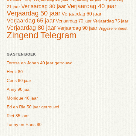
Verjaardag 40 jaar
Verjaardag 30 jaar
21 jaar
Verjaardag 50 jaar
Verjaardag 60 jaar
Verjaardag 65 jaar
Verjaardag 70 jaar
Verjaardag 75 jaar
Verjaardag 80 jaar
Verjaardag 90 jaar
Vrijgezellenfeest
Zingend Telegram
GASTENBOEK
Teresa en Johan 40 jaar getrouwd
Henk 80
Cees 80 jaar
Anny 90 jaar
Monique 40 jaar
Ed en Ria 50 jaar getrouwd
Riet 85 jaar
Tonny en Hans 80