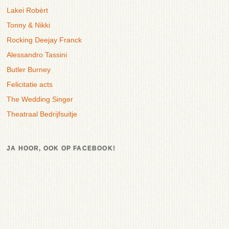
Lakei Robèrt
Tonny & Nikki
Rocking Deejay Franck
Alessandro Tassini
Butler Burney
Felicitatie acts
The Wedding Singer
Theatraal Bedrijfsuitje
JA HOOR, OOK OP FACEBOOK!