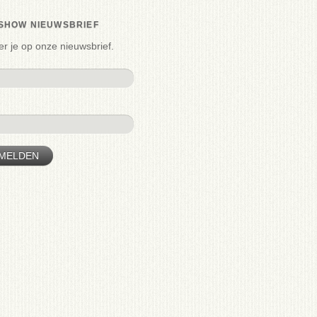
SHOW NIEUWSBRIEF
r je op onze nieuwsbrief.
MELDEN